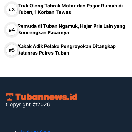
Truk Oleng Tabrak Motor dan Pagar Rumah di
Tuban, 1 Korban Tewas
Pemuda di Tuban Ngamuk, Hajar Pria Lain yang
Boncengkan Pacarnya
Kakak Adik Pelaku Pengroyokan Ditangkap
Jatanras Polres Tuban
Copyright ©2026
Tentang Kami