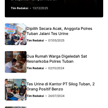
Tim Redaksi
13/12/2025
Dipilih Secara Acak, Anggota Polres
Tuban Jalani Tes Urine
Tim Redaksi
07/05/2025
Dua Rumah Warga Digeledah Sat
Resnarkoba Polres Tuban
Tim Redaksi
02/10/2024
Tes Urine di Kantor PT Silog Tuban, 2
Orang Positif Benzo
Tim Redaksi
24/07/2024