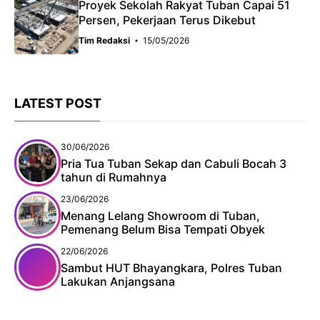
Proyek Sekolah Rakyat Tuban Capai 51
Persen, Pekerjaan Terus Dikebut
Tim Redaksi
15/05/2026
LATEST POST
30/06/2026
Pria Tua Tuban Sekap dan Cabuli Bocah 3
tahun di Rumahnya
23/06/2026
Menang Lelang Showroom di Tuban,
Pemenang Belum Bisa Tempati Obyek
22/06/2026
Sambut HUT Bhayangkara, Polres Tuban
Lakukan Anjangsana