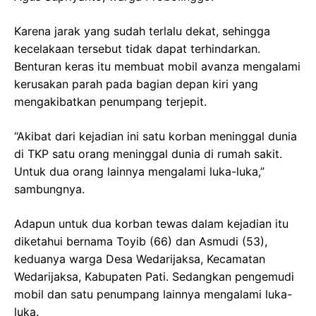
Karena jarak yang sudah terlalu dekat, sehingga
kecelakaan tersebut tidak dapat terhindarkan.
Benturan keras itu membuat mobil avanza mengalami
kerusakan parah pada bagian depan kiri yang
mengakibatkan penumpang terjepit.
“Akibat dari kejadian ini satu korban meninggal dunia
di TKP satu orang meninggal dunia di rumah sakit.
Untuk dua orang lainnya mengalami luka-luka,”
sambungnya.
Adapun untuk dua korban tewas dalam kejadian itu
diketahui bernama Toyib (66) dan Asmudi (53),
keduanya warga Desa Wedarijaksa, Kecamatan
Wedarijaksa, Kabupaten Pati. Sedangkan pengemudi
mobil dan satu penumpang lainnya mengalami luka-
luka.