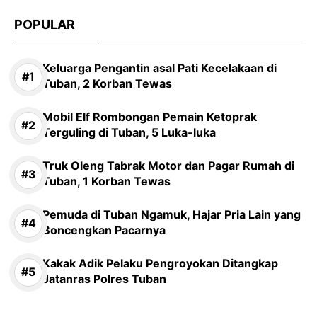
POPULAR
Keluarga Pengantin asal Pati Kecelakaan di
Tuban, 2 Korban Tewas
Mobil Elf Rombongan Pemain Ketoprak
Terguling di Tuban, 5 Luka-luka
Truk Oleng Tabrak Motor dan Pagar Rumah di
Tuban, 1 Korban Tewas
Pemuda di Tuban Ngamuk, Hajar Pria Lain yang
Boncengkan Pacarnya
Kakak Adik Pelaku Pengroyokan Ditangkap
Jatanras Polres Tuban