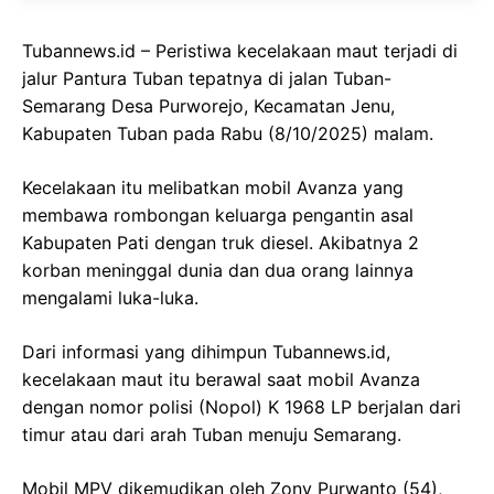
Tubannews.id – Peristiwa kecelakaan maut terjadi di
jalur Pantura Tuban tepatnya di jalan Tuban-
Semarang Desa Purworejo, Kecamatan Jenu,
Kabupaten Tuban pada Rabu (8/10/2025) malam.
Kecelakaan itu melibatkan mobil Avanza yang
membawa rombongan keluarga pengantin asal
Kabupaten Pati dengan truk diesel. Akibatnya 2
korban meninggal dunia dan dua orang lainnya
mengalami luka-luka.
Dari informasi yang dihimpun Tubannews.id,
kecelakaan maut itu berawal saat mobil Avanza
dengan nomor polisi (Nopol) K 1968 LP berjalan dari
timur atau dari arah Tuban menuju Semarang.
Mobil MPV dikemudikan oleh Zony Purwanto (54),