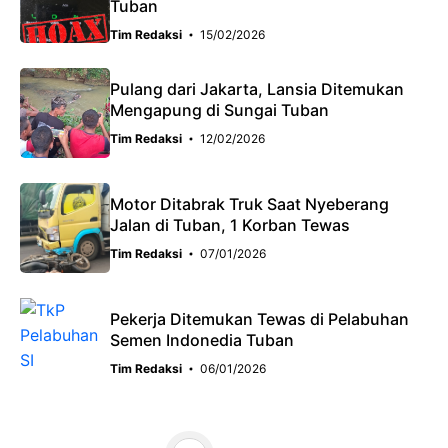
Tuban
Tim Redaksi
15/02/2026
Pulang dari Jakarta, Lansia Ditemukan
Mengapung di Sungai Tuban
Tim Redaksi
12/02/2026
Motor Ditabrak Truk Saat Nyeberang
Jalan di Tuban, 1 Korban Tewas
Tim Redaksi
07/01/2026
Pekerja Ditemukan Tewas di Pelabuhan
Semen Indonedia Tuban
Tim Redaksi
06/01/2026