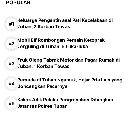
POPULAR
Keluarga Pengantin asal Pati Kecelakaan di
Tuban, 2 Korban Tewas
Mobil Elf Rombongan Pemain Ketoprak
Terguling di Tuban, 5 Luka-luka
Truk Oleng Tabrak Motor dan Pagar Rumah di
Tuban, 1 Korban Tewas
Pemuda di Tuban Ngamuk, Hajar Pria Lain yang
Boncengkan Pacarnya
Kakak Adik Pelaku Pengroyokan Ditangkap
Jatanras Polres Tuban