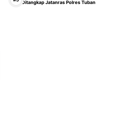
Ditangkap Jatanras Polres Tuban