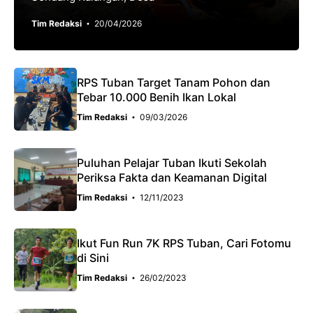
Tim Redaksi
20/04/2026
RPS Tuban Target Tanam Pohon dan
Tebar 10.000 Benih Ikan Lokal
Tim Redaksi
09/03/2026
Puluhan Pelajar Tuban Ikuti Sekolah
Periksa Fakta dan Keamanan Digital
Tim Redaksi
12/11/2023
Ikut Fun Run 7K RPS Tuban, Cari Fotomu
di Sini
Tim Redaksi
26/02/2023