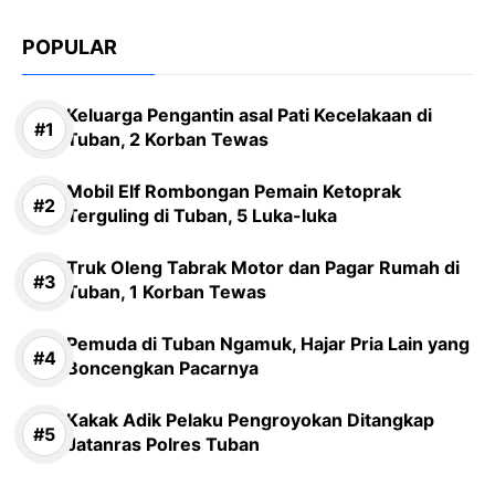
POPULAR
Keluarga Pengantin asal Pati Kecelakaan di
Tuban, 2 Korban Tewas
Mobil Elf Rombongan Pemain Ketoprak
Terguling di Tuban, 5 Luka-luka
Truk Oleng Tabrak Motor dan Pagar Rumah di
Tuban, 1 Korban Tewas
Pemuda di Tuban Ngamuk, Hajar Pria Lain yang
Boncengkan Pacarnya
Kakak Adik Pelaku Pengroyokan Ditangkap
Jatanras Polres Tuban