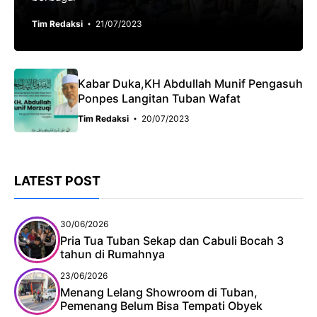
Tim Redaksi
21/07/2023
Kabar Duka,KH Abdullah Munif Pengasuh
Ponpes Langitan Tuban Wafat
Tim Redaksi
20/07/2023
LATEST POST
30/06/2026
Pria Tua Tuban Sekap dan Cabuli Bocah 3
tahun di Rumahnya
23/06/2026
Menang Lelang Showroom di Tuban,
Pemenang Belum Bisa Tempati Obyek