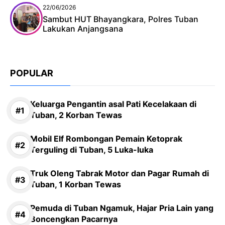
22/06/2026
Sambut HUT Bhayangkara, Polres Tuban
Lakukan Anjangsana
POPULAR
Keluarga Pengantin asal Pati Kecelakaan di
Tuban, 2 Korban Tewas
Mobil Elf Rombongan Pemain Ketoprak
Terguling di Tuban, 5 Luka-luka
Truk Oleng Tabrak Motor dan Pagar Rumah di
Tuban, 1 Korban Tewas
Pemuda di Tuban Ngamuk, Hajar Pria Lain yang
Boncengkan Pacarnya